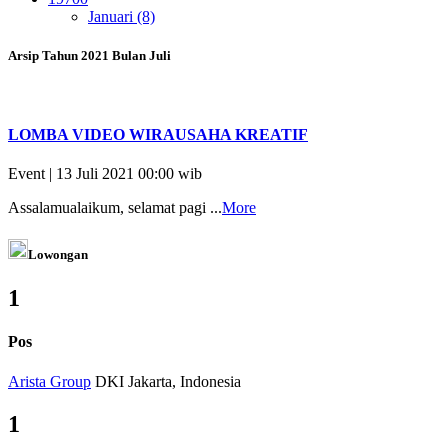
Januari (8)
Arsip Tahun 2021 Bulan Juli
LOMBA VIDEO WIRAUSAHA KREATIF
Event | 13 Juli 2021 00:00 wib
Assalamualaikum, selamat pagi ...
More
Lowongan
1
Pos
Arista Group
DKI Jakarta, Indonesia
1